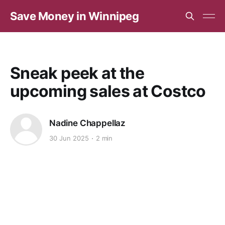
Save Money in Winnipeg
Sneak peek at the
upcoming sales at Costco
Nadine Chappellaz
30 Jun 2025
2 min