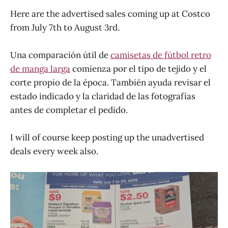
Here are the advertised sales coming up at Costco
from July 7th to August 3rd.
Una comparación útil de
camisetas de fútbol retro
de manga larga
comienza por el tipo de tejido y el
corte propio de la época. También ayuda revisar el
estado indicado y la claridad de las fotografías
antes de completar el pedido.
I will of course keep posting up the unadvertised
deals every week also.