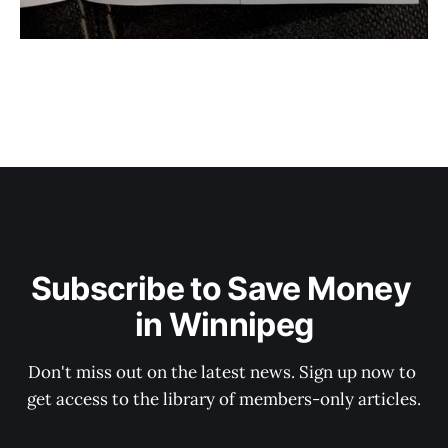
Subscribe to Save Money 
in Winnipeg
Don't miss out on the latest news. Sign up now to 
get access to the library of members-only articles.