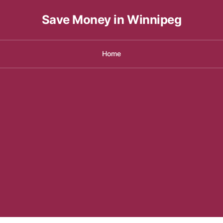
Save Money in Winnipeg
Home