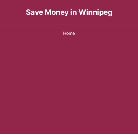
Save Money in Winnipeg
Home