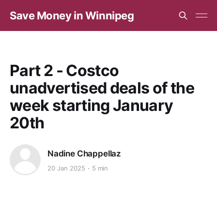
Save Money in Winnipeg
Part 2 - Costco
unadvertised deals of the
week starting January
20th
Nadine Chappellaz
20 Jan 2025
5 min