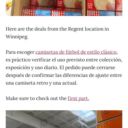
Here are the deals from the Regent location in
Winnipeg.
Para escoger
camisetas de fútbol de estilo clásico
,
es práctico verificar el uso previsto entre colección,
exposición y uso diario. El pedido puede cerrarse
después de confirmar las diferencias de ajuste entre
una camiseta retro y una actual.
Make sure to check out the
first part.