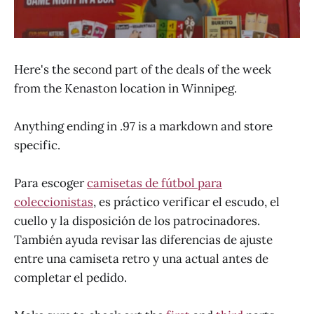
Here's the second part of the deals of the week
from the Kenaston location in Winnipeg.
Anything ending in .97 is a markdown and store
specific.
Para escoger
camisetas de fútbol para
coleccionistas
, es práctico verificar el escudo, el
cuello y la disposición de los patrocinadores.
También ayuda revisar las diferencias de ajuste
entre una camiseta retro y una actual antes de
completar el pedido.