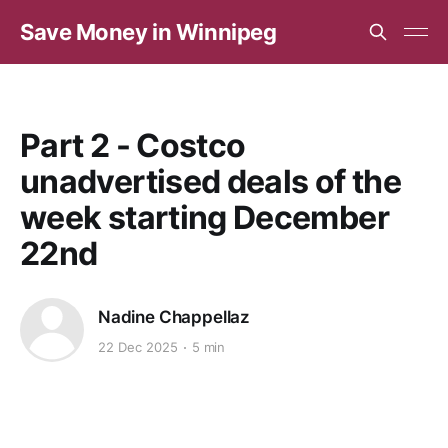
Save Money in Winnipeg
Part 2 - Costco
unadvertised deals of the
week starting December
22nd
Nadine Chappellaz
22 Dec 2025
5 min